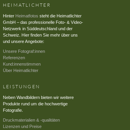
HEIMATLICHTER
Hinter
Heimatfotos
steht die Heimatlichter
GmbH – das professionelle Foto- & Video-
Netzwerk in Süddeutschland und der
Schweiz. Hier finden Sie mehr über uns
und unsere Angebote:
Unsere Fotograf:innen
Referenzen
Kund:innenstimmen
Über Heimatlichter
LEISTUNGEN
Neben Wandbildern bieten wir weitere
Produkte rund um die hochwertige
Fotografie.
Druckmaterialien & -qualitäten
Lizenzen und Preise