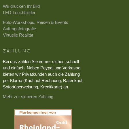
Wir drucken Ihr Bild
LED-Leuchtbilder
Foto-Workshops, Reisen & Events
Auftragsfotografie
Virtuelle Realität
ZAHLUNG
Bei uns zahlen Sie immer sicher, schnell
und einfach. Neben Paypal und Vorkasse
bieten wir Privatkunden auch die Zahlung
per Klarna (Kauf auf Rechnung, Ratenkauf,
Sofortüberweisung, Kreditkarte) an.
Mehr zur sicheren Zahlung