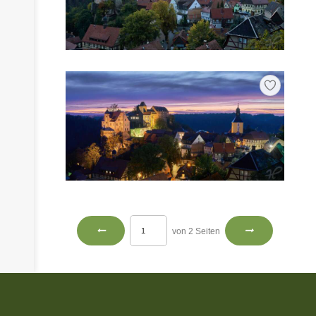
von 2 Seiten