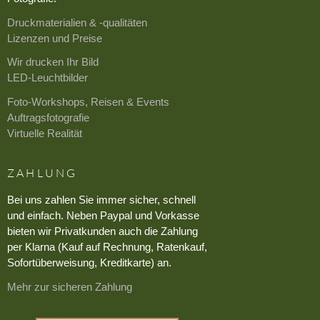
Druckmaterialien & -qualitäten
Lizenzen und Preise
Wir drucken Ihr Bild
LED-Leuchtbilder
Foto-Workshops, Reisen & Events
Auftragsfotografie
Virtuelle Realität
ZAHLUNG
Bei uns zahlen Sie immer sicher, schnell
und einfach. Neben Paypal und Vorkasse
bieten wir Privatkunden auch die Zahlung
per Klarna (Kauf auf Rechnung, Ratenkauf,
Sofortüberweisung, Kreditkarte) an.
Mehr zur sicheren Zahlung