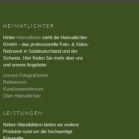
HEIMATLICHTER
Hinter
Heimatfotos
steht die Heimatlichter
GmbH – das professionelle Foto- & Video-
Netzwerk in Süddeutschland und der
Schweiz. Hier finden Sie mehr über uns
und unsere Angebote:
Unsere Fotograf:innen
Referenzen
Kund:innenstimmen
Über Heimatlichter
LEISTUNGEN
Neben Wandbildern bieten wir weitere
Produkte rund um die hochwertige
Fotografie.