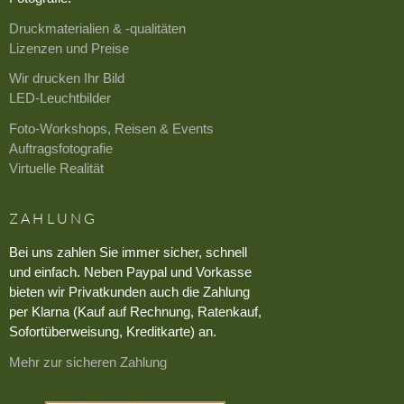
Druckmaterialien & -qualitäten
Lizenzen und Preise
Wir drucken Ihr Bild
LED-Leuchtbilder
Foto-Workshops, Reisen & Events
Auftragsfotografie
Virtuelle Realität
ZAHLUNG
Bei uns zahlen Sie immer sicher, schnell
und einfach. Neben Paypal und Vorkasse
bieten wir Privatkunden auch die Zahlung
per Klarna (Kauf auf Rechnung, Ratenkauf,
Sofortüberweisung, Kreditkarte) an.
Mehr zur sicheren Zahlung