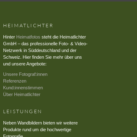
HEIMATLICHTER
Hinter
Heimatfotos
steht die Heimatlichter
GmbH – das professionelle Foto- & Video-
Netzwerk in Süddeutschland und der
Schweiz. Hier finden Sie mehr über uns
und unsere Angebote:
Unsere Fotograf:innen
Referenzen
Kund:innenstimmen
Über Heimatlichter
LEISTUNGEN
Neben Wandbildern bieten wir weitere
Produkte rund um die hochwertige
Fotografie.