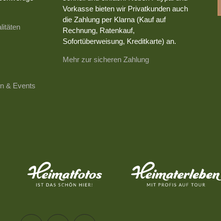
Vorkasse bieten wir Privatkunden auch
die Zahlung per Klarna (Kauf auf
litäten
Rechnung, Ratenkauf,
Sofortüberweisung, Kreditkarte) an.
Mehr zur sicheren Zahlung
n & Events