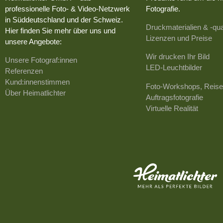
professionelle Foto- & Video-Netzwerk
Fotografie.
in Süddeutschland und der Schweiz.
Druckmaterialien & -qua
Hier finden Sie mehr über uns und
Lizenzen und Preise
unsere Angebote:
Wir drucken Ihr Bild
Unsere Fotograf:innen
LED-Leuchtbilder
Referenzen
Kund:innenstimmen
Foto-Workshops, Reise
Über Heimatlichter
Auftragsfotografie
Virtuelle Realität