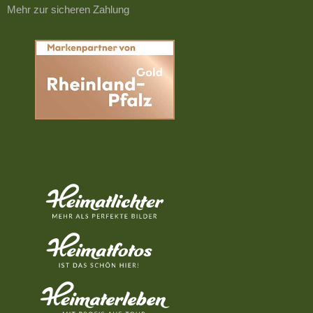
Mehr zur sicheren Zahlung