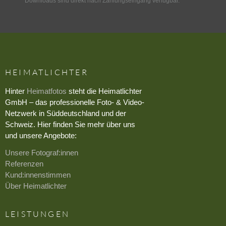
Downloads sind direkt nach Zahlungseingang verfügbar.
HEIMATLICHTER
Hinter
Heimatfotos
steht die Heimatlichter
GmbH – das professionelle Foto- & Video-
Netzwerk in Süddeutschland und der
Schweiz. Hier finden Sie mehr über uns
und unsere Angebote:
Unsere Fotograf:innen
Referenzen
Kund:innenstimmen
Über Heimatlichter
LEISTUNGEN