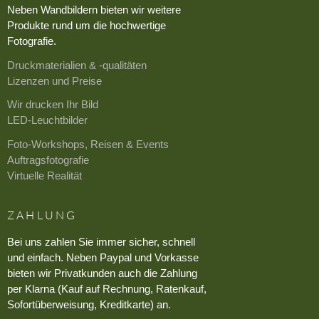
Neben Wandbildern bieten wir weitere
Produkte rund um die hochwertige
Fotografie.
Druckmaterialien & -qualitäten
Lizenzen und Preise
Wir drucken Ihr Bild
LED-Leuchtbilder
Foto-Workshops, Reisen & Events
Auftragsfotografie
Virtuelle Realität
ZAHLUNG
Bei uns zahlen Sie immer sicher, schnell
und einfach. Neben Paypal und Vorkasse
bieten wir Privatkunden auch die Zahlung
per Klarna (Kauf auf Rechnung, Ratenkauf,
Sofortüberweisung, Kreditkarte) an.