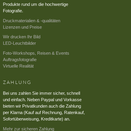
Produkte rund um die hochwertige
Fotografie.
Druckmaterialien & -qualitäten
Lizenzen und Preise
Wir drucken Ihr Bild
LED-Leuchtbilder
Foto-Workshops, Reisen & Events
Auftragsfotografie
Virtuelle Realität
ZAHLUNG
Bei uns zahlen Sie immer sicher, schnell
und einfach. Neben Paypal und Vorkasse
bieten wir Privatkunden auch die Zahlung
per Klarna (Kauf auf Rechnung, Ratenkauf,
Sofortüberweisung, Kreditkarte) an.
Mehr zur sicheren Zahlung