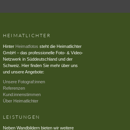
HEIMATLICHTER
Hinter
Heimatfotos
steht die Heimatlichter
GmbH – das professionelle Foto- & Video-
Netzwerk in Süddeutschland und der
Schweiz. Hier finden Sie mehr über uns
und unsere Angebote:
Unsere Fotograf:innen
Referenzen
Kund:innenstimmen
Über Heimatlichter
LEISTUNGEN
Neben Wandbildern bieten wir weitere