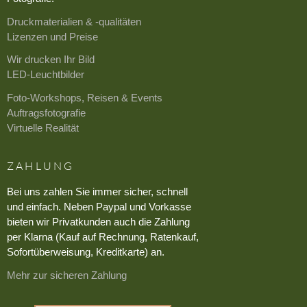
Druckmaterialien & -qualitäten
Lizenzen und Preise
Wir drucken Ihr Bild
LED-Leuchtbilder
Foto-Workshops, Reisen & Events
Auftragsfotografie
Virtuelle Realität
ZAHLUNG
Bei uns zahlen Sie immer sicher, schnell
und einfach. Neben Paypal und Vorkasse
bieten wir Privatkunden auch die Zahlung
per Klarna (Kauf auf Rechnung, Ratenkauf,
Sofortüberweisung, Kreditkarte) an.
Mehr zur sicheren Zahlung