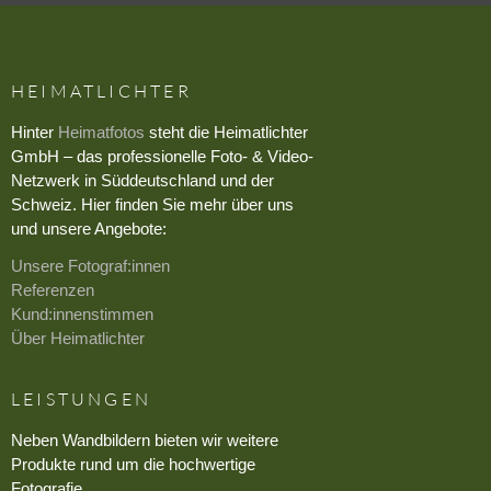
HEIMATLICHTER
Hinter
Heimatfotos
steht die Heimatlichter
GmbH – das professionelle Foto- & Video-
Netzwerk in Süddeutschland und der
Schweiz. Hier finden Sie mehr über uns
und unsere Angebote:
Unsere Fotograf:innen
Referenzen
Kund:innenstimmen
Über Heimatlichter
LEISTUNGEN
Neben Wandbildern bieten wir weitere
Produkte rund um die hochwertige
Fotografie.