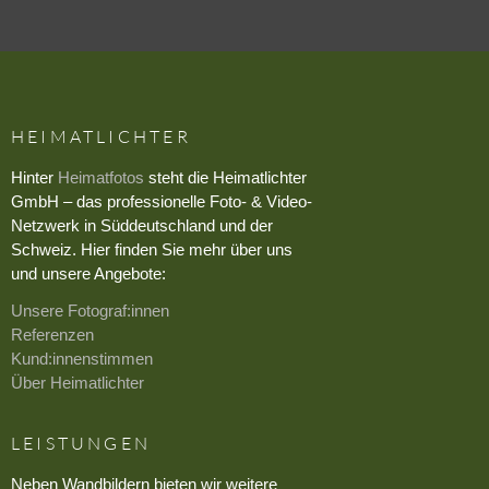
HEIMATLICHTER
Hinter
Heimatfotos
steht die Heimatlichter
GmbH – das professionelle Foto- & Video-
Netzwerk in Süddeutschland und der
Schweiz. Hier finden Sie mehr über uns
und unsere Angebote:
Unsere Fotograf:innen
Referenzen
Kund:innenstimmen
Über Heimatlichter
LEISTUNGEN
Neben Wandbildern bieten wir weitere