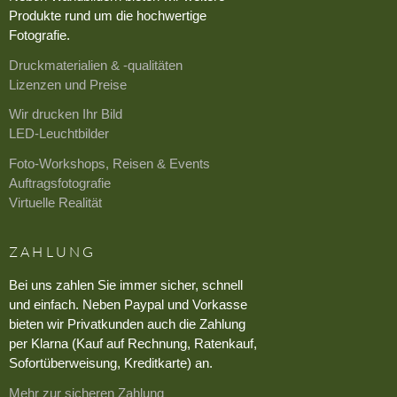
Produkte rund um die hochwertige
Fotografie.
Druckmaterialien & -qualitäten
Lizenzen und Preise
Wir drucken Ihr Bild
LED-Leuchtbilder
Foto-Workshops, Reisen & Events
Auftragsfotografie
Virtuelle Realität
ZAHLUNG
Bei uns zahlen Sie immer sicher, schnell
und einfach. Neben Paypal und Vorkasse
bieten wir Privatkunden auch die Zahlung
per Klarna (Kauf auf Rechnung, Ratenkauf,
Sofortüberweisung, Kreditkarte) an.
Mehr zur sicheren Zahlung