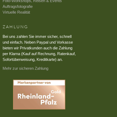
Foto-Workshops, Reisen & Events
Auftragsfotografie
Virtuelle Realität
ZAHLUNG
Bei uns zahlen Sie immer sicher, schnell
und einfach. Neben Paypal und Vorkasse
bieten wir Privatkunden auch die Zahlung
per Klarna (Kauf auf Rechnung, Ratenkauf,
Sofortüberweisung, Kreditkarte) an.
Mehr zur sicheren Zahlung