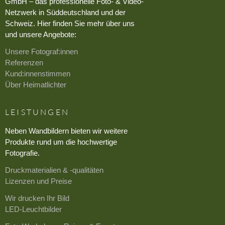
GmbH – das professionelle Foto- & Video-
Netzwerk in Süddeutschland und der
Schweiz. Hier finden Sie mehr über uns
und unsere Angebote:
Unsere Fotograf:innen
Referenzen
Kund:innenstimmen
Über Heimatlichter
LEISTUNGEN
Neben Wandbildern bieten wir weitere
Produkte rund um die hochwertige
Fotografie.
Druckmaterialien & -qualitäten
Lizenzen und Preise
Wir drucken Ihr Bild
LED-Leuchtbilder