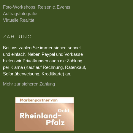
Foto-Workshops, Reisen & Events
Auftragsfotografie
Virtuelle Realität
ZAHLUNG
Bei uns zahlen Sie immer sicher, schnell
und einfach. Neben Paypal und Vorkasse
bieten wir Privatkunden auch die Zahlung
per Klarna (Kauf auf Rechnung, Ratenkauf,
Sofortüberweisung, Kreditkarte) an.
Mehr zur sicheren Zahlung