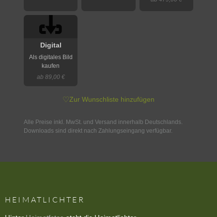
Digital
Als digitales Bild
kaufen
ab 89,00 €
♡
Zur Wunschliste hinzufügen
Alle Preise inkl. MwSt. und Versand innerhalb Deutschlands.
Downloads sind direkt nach Zahlungseingang verfügbar.
HEIMATLICHTER