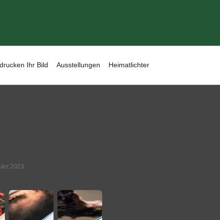
drucken Ihr Bild
Ausstellungen
Heimatlichter
März 2023