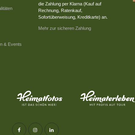
die Zahlung per Klarna (Kauf auf
litäten
Rechnung, Ratenkauf,
Sofortüberweisung, Kreditkarte) an.
Mehr zur sicheren Zahlung
n & Events