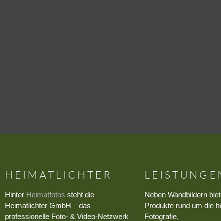
HEIMATLICHTER
LEISTUNGE
Hinter
Heimatfotos
steht die
Neben Wandbildern biet
Heimatlichter GmbH – das
Produkte rund um die h
professionelle Foto- & Video-Netzwerk
Fotografie.