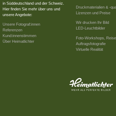
in Süddeutschland und der Schweiz.
Druckmaterialien & -qua
Hier finden Sie mehr über uns und
Lizenzen und Preise
unsere Angebote:
Wir drucken Ihr Bild
Unsere Fotograf:innen
LED-Leuchtbilder
Referenzen
Kund:innenstimmen
Foto-Workshops, Reise
Über Heimatlichter
Auftragsfotografie
Virtuelle Realität