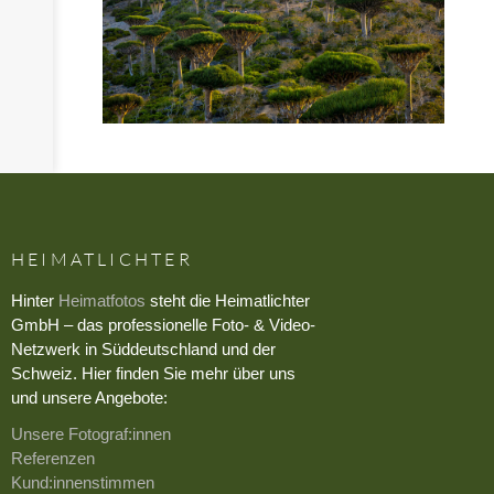
HEIMATLICHTER
Hinter
Heimatfotos
steht die Heimatlichter
GmbH – das professionelle Foto- & Video-
Netzwerk in Süddeutschland und der
Schweiz. Hier finden Sie mehr über uns
und unsere Angebote:
Unsere Fotograf:innen
Referenzen
Kund:innenstimmen