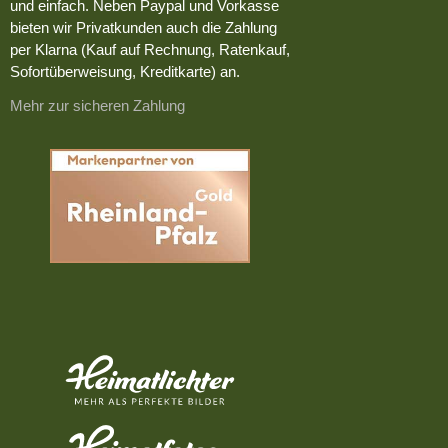
und einfach. Neben Paypal und Vorkasse
bieten wir Privatkunden auch die Zahlung
per Klarna (Kauf auf Rechnung, Ratenkauf,
Sofortüberweisung, Kreditkarte) an.
Mehr zur sicheren Zahlung