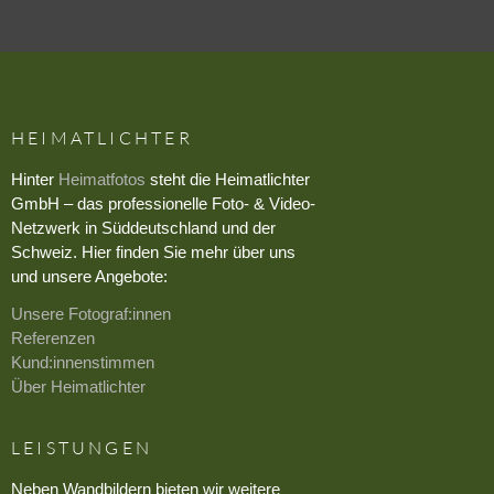
HEIMATLICHTER
Hinter
Heimatfotos
steht die Heimatlichter
GmbH – das professionelle Foto- & Video-
Netzwerk in Süddeutschland und der
Schweiz. Hier finden Sie mehr über uns
und unsere Angebote:
Unsere Fotograf:innen
Referenzen
Kund:innenstimmen
Über Heimatlichter
LEISTUNGEN
Neben Wandbildern bieten wir weitere