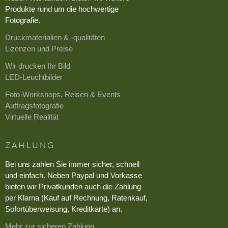
Produkte rund um die hochwertige
Fotografie.
Druckmaterialien & -qualitäten
Lizenzen und Preise
Wir drucken Ihr Bild
LED-Leuchtbilder
Foto-Workshops, Reisen & Events
Auftragsfotografie
Virtuelle Realität
ZAHLUNG
Bei uns zahlen Sie immer sicher, schnell
und einfach. Neben Paypal und Vorkasse
bieten wir Privatkunden auch die Zahlung
per Klarna (Kauf auf Rechnung, Ratenkauf,
Sofortüberweisung, Kreditkarte) an.
Mehr zur sicheren Zahlung