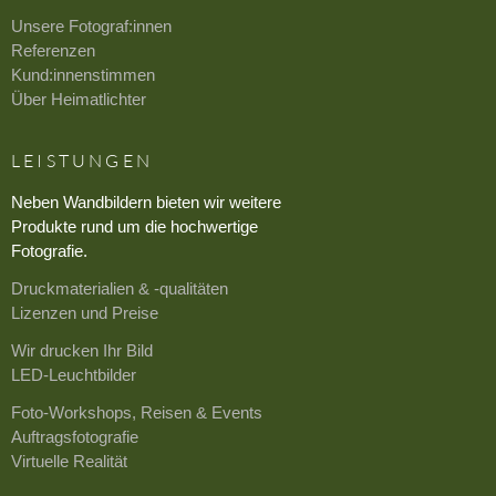
Unsere Fotograf:innen
Referenzen
Kund:innenstimmen
Über Heimatlichter
LEISTUNGEN
Neben Wandbildern bieten wir weitere
Produkte rund um die hochwertige
Fotografie.
Druckmaterialien & -qualitäten
Lizenzen und Preise
Wir drucken Ihr Bild
LED-Leuchtbilder
Foto-Workshops, Reisen & Events
Auftragsfotografie
Virtuelle Realität