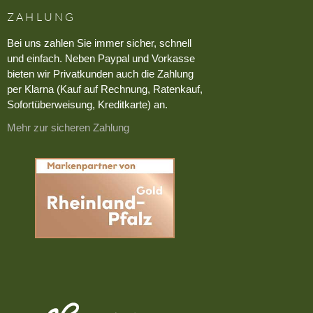
ZAHLUNG
Bei uns zahlen Sie immer sicher, schnell
und einfach. Neben Paypal und Vorkasse
bieten wir Privatkunden auch die Zahlung
per Klarna (Kauf auf Rechnung, Ratenkauf,
Sofortüberweisung, Kreditkarte) an.
Mehr zur sicheren Zahlung