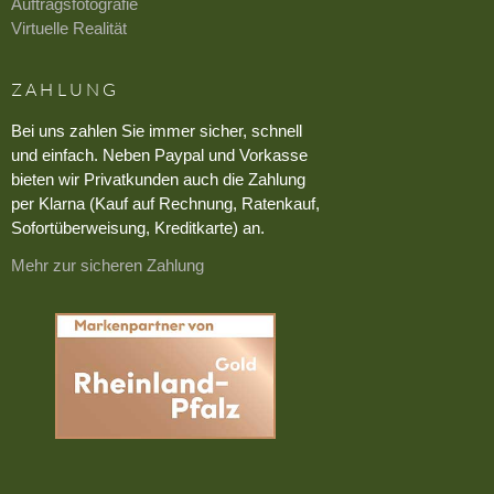
Auftragsfotografie
Virtuelle Realität
ZAHLUNG
Bei uns zahlen Sie immer sicher, schnell
und einfach. Neben Paypal und Vorkasse
bieten wir Privatkunden auch die Zahlung
per Klarna (Kauf auf Rechnung, Ratenkauf,
Sofortüberweisung, Kreditkarte) an.
Mehr zur sicheren Zahlung