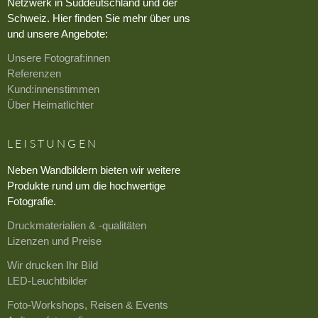
Netzwerk in Süddeutschland und der
Schweiz. Hier finden Sie mehr über uns
und unsere Angebote:
Unsere Fotograf:innen
Referenzen
Kund:innenstimmen
Über Heimatlichter
LEISTUNGEN
Neben Wandbildern bieten wir weitere
Produkte rund um die hochwertige
Fotografie.
Druckmaterialien & -qualitäten
Lizenzen und Preise
Wir drucken Ihr Bild
LED-Leuchtbilder
Foto-Workshops, Reisen & Events