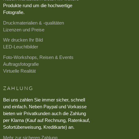
Produkte rund um die hochwertige
Fotografie.
Druckmaterialien & -qualitäten
Lizenzen und Preise
Wir drucken Ihr Bild
LED-Leuchtbilder
Foto-Workshops, Reisen & Events
Auftragsfotografie
Virtuelle Realität
ZAHLUNG
Bei uns zahlen Sie immer sicher, schnell
und einfach. Neben Paypal und Vorkasse
bieten wir Privatkunden auch die Zahlung
per Klarna (Kauf auf Rechnung, Ratenkauf,
Sofortüberweisung, Kreditkarte) an.
Mehr zur sicheren Zahlung