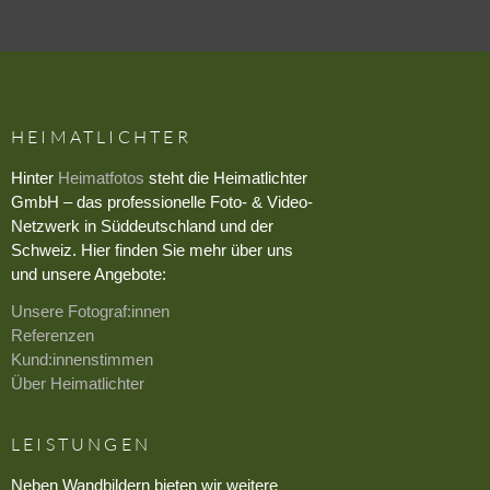
HEIMATLICHTER
Hinter
Heimatfotos
steht die Heimatlichter
GmbH – das professionelle Foto- & Video-
Netzwerk in Süddeutschland und der
Schweiz. Hier finden Sie mehr über uns
und unsere Angebote:
Unsere Fotograf:innen
Referenzen
Kund:innenstimmen
Über Heimatlichter
LEISTUNGEN
Neben Wandbildern bieten wir weitere