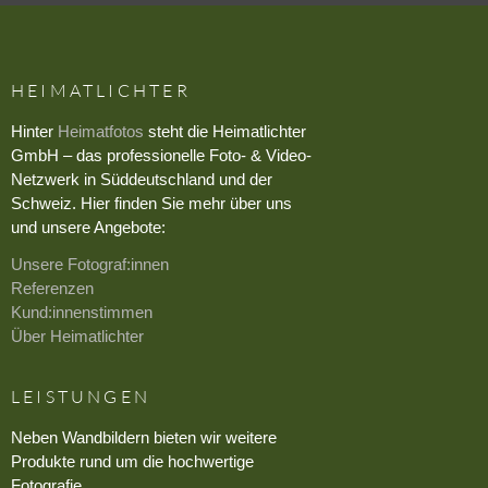
HEIMATLICHTER
Hinter
Heimatfotos
steht die Heimatlichter
GmbH – das professionelle Foto- & Video-
Netzwerk in Süddeutschland und der
Schweiz. Hier finden Sie mehr über uns
und unsere Angebote:
Unsere Fotograf:innen
Referenzen
Kund:innenstimmen
Über Heimatlichter
LEISTUNGEN
Neben Wandbildern bieten wir weitere
Produkte rund um die hochwertige
Fotografie.