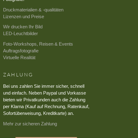
Druckmaterialien & -qualitäten
Lizenzen und Preise
Wir drucken Ihr Bild
LED-Leuchtbilder
Foto-Workshops, Reisen & Events
Auftragsfotografie
Virtuelle Realität
ZAHLUNG
Bei uns zahlen Sie immer sicher, schnell
und einfach. Neben Paypal und Vorkasse
bieten wir Privatkunden auch die Zahlung
per Klarna (Kauf auf Rechnung, Ratenkauf,
Sofortüberweisung, Kreditkarte) an.
Mehr zur sicheren Zahlung