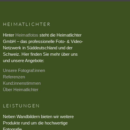
HEIMATLICHTER
Hinter
Heimatfotos
steht die Heimatlichter
GmbH – das professionelle Foto- & Video-
Netzwerk in Süddeutschland und der
Schweiz. Hier finden Sie mehr über uns
und unsere Angebote:
Unsere Fotograf:innen
Referenzen
Kund:innenstimmen
Über Heimatlichter
LEISTUNGEN
Neben Wandbildern bieten wir weitere
Produkte rund um die hochwertige
Fotografie.