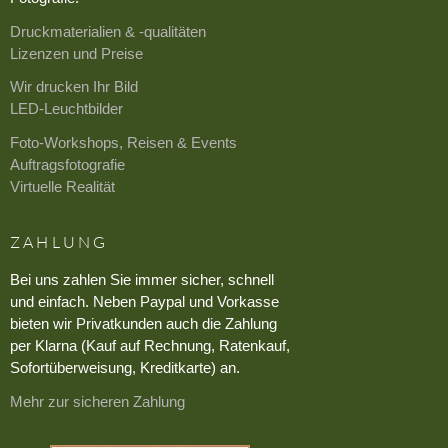
Druckmaterialien & -qualitäten
Lizenzen und Preise
Wir drucken Ihr Bild
LED-Leuchtbilder
Foto-Workshops, Reisen & Events
Auftragsfotografie
Virtuelle Realität
ZAHLUNG
Bei uns zahlen Sie immer sicher, schnell
und einfach. Neben Paypal und Vorkasse
bieten wir Privatkunden auch die Zahlung
per Klarna (Kauf auf Rechnung, Ratenkauf,
Sofortüberweisung, Kreditkarte) an.
Mehr zur sicheren Zahlung