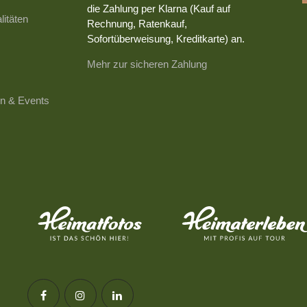
die Zahlung per Klarna (Kauf auf
litäten
Rechnung, Ratenkauf,
Sofortüberweisung, Kreditkarte) an.
Mehr zur sicheren Zahlung
n & Events