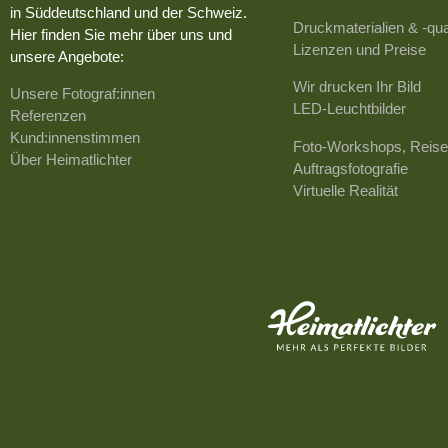
in Süddeutschland und der Schweiz.
Druckmaterialien & -qua
Hier finden Sie mehr über uns und
Lizenzen und Preise
unsere Angebote:
Wir drucken Ihr Bild
Unsere Fotograf:innen
LED-Leuchtbilder
Referenzen
Kund:innenstimmen
Foto-Workshops, Reise
Über Heimatlichter
Auftragsfotografie
Virtuelle Realität