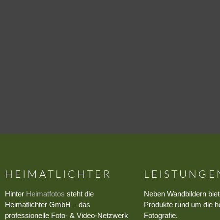
HEIMATLICHTER
LEISTUNGE
Hinter
Heimatfotos
steht die
Neben Wandbildern biet
Heimatlichter GmbH – das
Produkte rund um die h
professionelle Foto- & Video-Netzwerk
Fotografie.