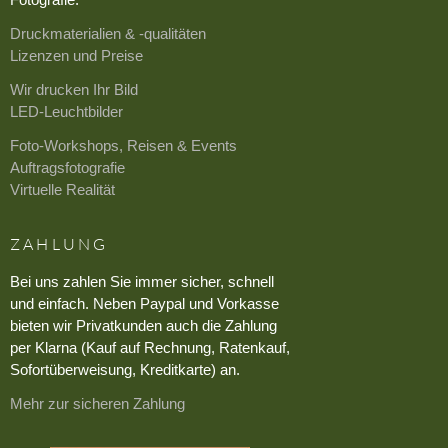
Druckmaterialien & -qualitäten
Lizenzen und Preise
Wir drucken Ihr Bild
LED-Leuchtbilder
Foto-Workshops, Reisen & Events
Auftragsfotografie
Virtuelle Realität
ZAHLUNG
Bei uns zahlen Sie immer sicher, schnell
und einfach. Neben Paypal und Vorkasse
bieten wir Privatkunden auch die Zahlung
per Klarna (Kauf auf Rechnung, Ratenkauf,
Sofortüberweisung, Kreditkarte) an.
Mehr zur sicheren Zahlung