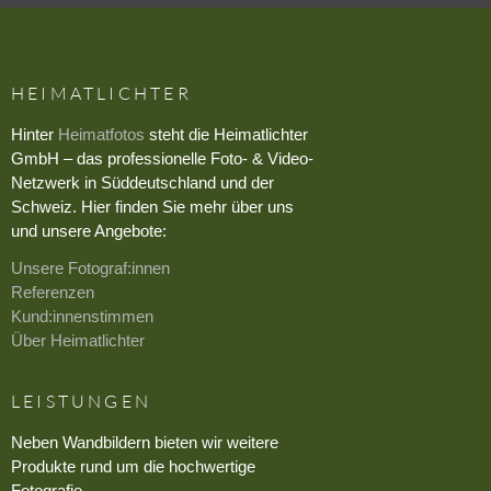
HEIMATLICHTER
Hinter
Heimatfotos
steht die Heimatlichter
GmbH – das professionelle Foto- & Video-
Netzwerk in Süddeutschland und der
Schweiz. Hier finden Sie mehr über uns
und unsere Angebote:
Unsere Fotograf:innen
Referenzen
Kund:innenstimmen
Über Heimatlichter
LEISTUNGEN
Neben Wandbildern bieten wir weitere
Produkte rund um die hochwertige
Fotografie.