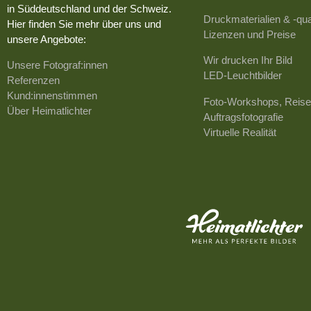
in Süddeutschland und der Schweiz.
Druckmaterialien & -qua
Hier finden Sie mehr über uns und
Lizenzen und Preise
unsere Angebote:
Wir drucken Ihr Bild
Unsere Fotograf:innen
LED-Leuchtbilder
Referenzen
Kund:innenstimmen
Foto-Workshops, Reise
Über Heimatlichter
Auftragsfotografie
Virtuelle Realität