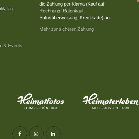
die Zahlung per Klarna (Kauf auf
litäten
Rechnung, Ratenkauf,
Sofortüberweisung, Kreditkarte) an.
Mehr zur sicheren Zahlung
n & Events