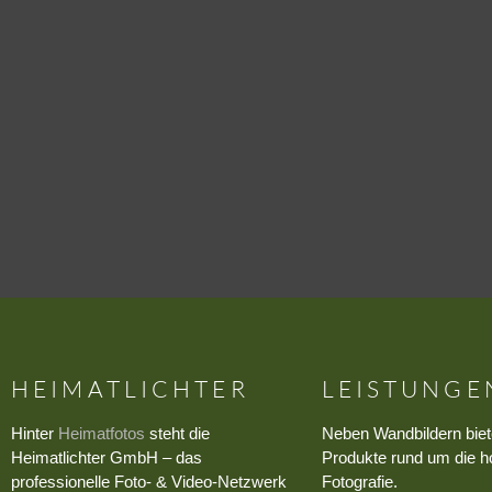
HEIMATLICHTER
LEISTUNGE
Hinter
Heimatfotos
steht die
Neben Wandbildern biet
Heimatlichter GmbH – das
Produkte rund um die h
professionelle Foto- & Video-Netzwerk
Fotografie.