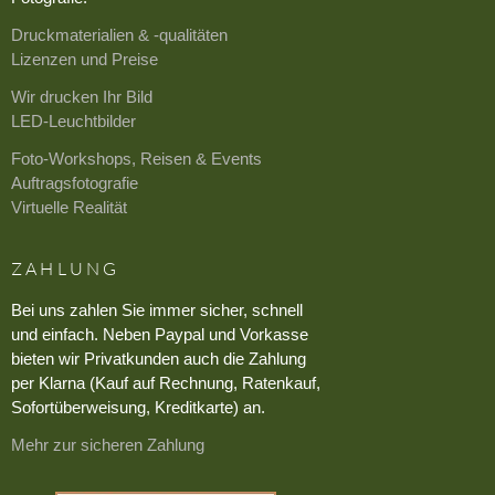
Druckmaterialien & -qualitäten
Lizenzen und Preise
Wir drucken Ihr Bild
LED-Leuchtbilder
Foto-Workshops, Reisen & Events
Auftragsfotografie
Virtuelle Realität
ZAHLUNG
Bei uns zahlen Sie immer sicher, schnell
und einfach. Neben Paypal und Vorkasse
bieten wir Privatkunden auch die Zahlung
per Klarna (Kauf auf Rechnung, Ratenkauf,
Sofortüberweisung, Kreditkarte) an.
Mehr zur sicheren Zahlung