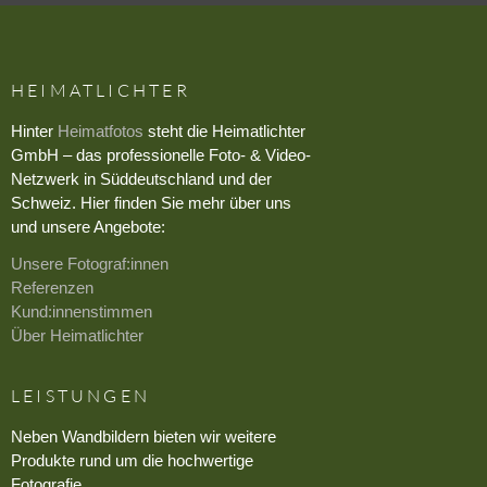
HEIMATLICHTER
Hinter
Heimatfotos
steht die Heimatlichter
GmbH – das professionelle Foto- & Video-
Netzwerk in Süddeutschland und der
Schweiz. Hier finden Sie mehr über uns
und unsere Angebote:
Unsere Fotograf:innen
Referenzen
Kund:innenstimmen
Über Heimatlichter
LEISTUNGEN
Neben Wandbildern bieten wir weitere
Produkte rund um die hochwertige
Fotografie.