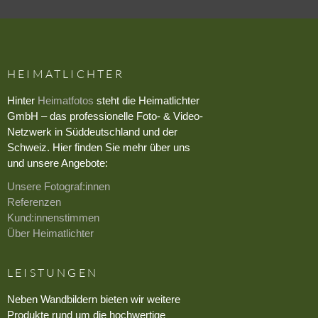
HEIMATLICHTER
Hinter
Heimatfotos
steht die Heimatlichter
GmbH – das professionelle Foto- & Video-
Netzwerk in Süddeutschland und der
Schweiz. Hier finden Sie mehr über uns
und unsere Angebote:
Unsere Fotograf:innen
Referenzen
Kund:innenstimmen
Über Heimatlichter
LEISTUNGEN
Neben Wandbildern bieten wir weitere
Produkte rund um die hochwertige