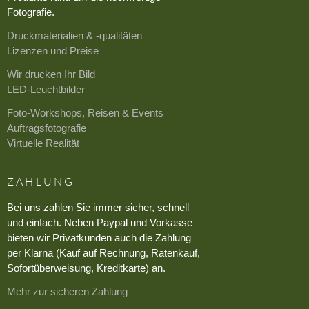
Fotografie.
Druckmaterialien & -qualitäten
Lizenzen und Preise
Wir drucken Ihr Bild
LED-Leuchtbilder
Foto-Workshops, Reisen & Events
Auftragsfotografie
Virtuelle Realität
ZAHLUNG
Bei uns zahlen Sie immer sicher, schnell
und einfach. Neben Paypal und Vorkasse
bieten wir Privatkunden auch die Zahlung
per Klarna (Kauf auf Rechnung, Ratenkauf,
Sofortüberweisung, Kreditkarte) an.
Mehr zur sicheren Zahlung