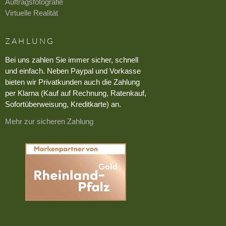
Auftragsfotografie
Virtuelle Realität
ZAHLUNG
Bei uns zahlen Sie immer sicher, schnell
und einfach. Neben Paypal und Vorkasse
bieten wir Privatkunden auch die Zahlung
per Klarna (Kauf auf Rechnung, Ratenkauf,
Sofortüberweisung, Kreditkarte) an.
Mehr zur sicheren Zahlung