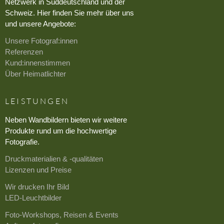
Netzwerk in Süddeutschland und der
Schweiz. Hier finden Sie mehr über uns
und unsere Angebote:
Unsere Fotograf:innen
Referenzen
Kund:innenstimmen
Über Heimatlichter
LEISTUNGEN
Neben Wandbildern bieten wir weitere
Produkte rund um die hochwertige
Fotografie.
Druckmaterialien & -qualitäten
Lizenzen und Preise
Wir drucken Ihr Bild
LED-Leuchtbilder
Foto-Workshops, Reisen & Events