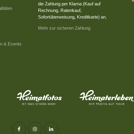
die Zahlung per Klarna (Kauf auf
litäten
Rechnung, Ratenkauf,
Sofortüberweisung, Kreditkarte) an.
Mehr zur sicheren Zahlung
n & Events