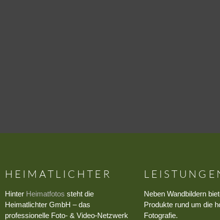
HEIMATLICHTER
LEISTUNGE
Hinter
Heimatfotos
steht die
Neben Wandbildern biet
Heimatlichter GmbH – das
Produkte rund um die h
professionelle Foto- & Video-Netzwerk
Fotografie.