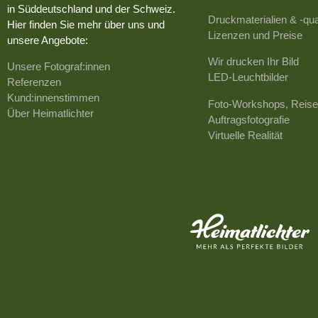
in Süddeutschland und der Schweiz.
Druckmaterialien & -qua
Hier finden Sie mehr über uns und
Lizenzen und Preise
unsere Angebote:
Wir drucken Ihr Bild
Unsere Fotograf:innen
LED-Leuchtbilder
Referenzen
Kund:innenstimmen
Foto-Workshops, Reise
Über Heimatlichter
Auftragsfotografie
Virtuelle Realität