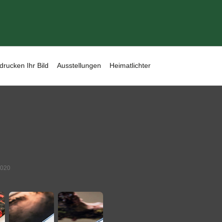
drucken Ihr Bild
Ausstellungen
Heimatlichter
2020