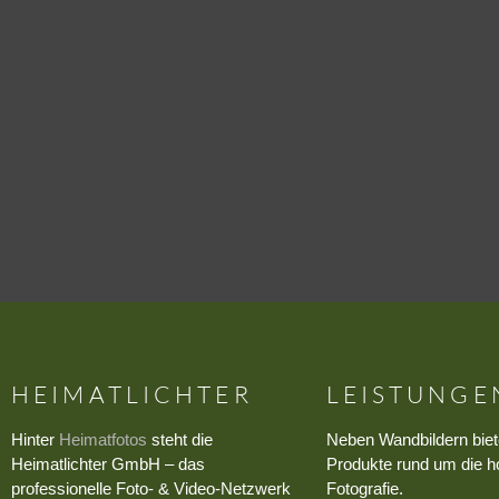
HEIMATLICHTER
LEISTUNGE
Hinter
Heimatfotos
steht die
Neben Wandbildern biet
Heimatlichter GmbH – das
Produkte rund um die h
professionelle Foto- & Video-Netzwerk
Fotografie.