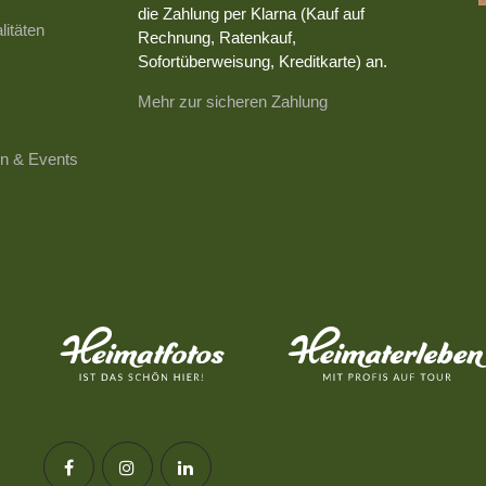
die Zahlung per Klarna (Kauf auf
litäten
Rechnung, Ratenkauf,
Sofortüberweisung, Kreditkarte) an.
Mehr zur sicheren Zahlung
n & Events