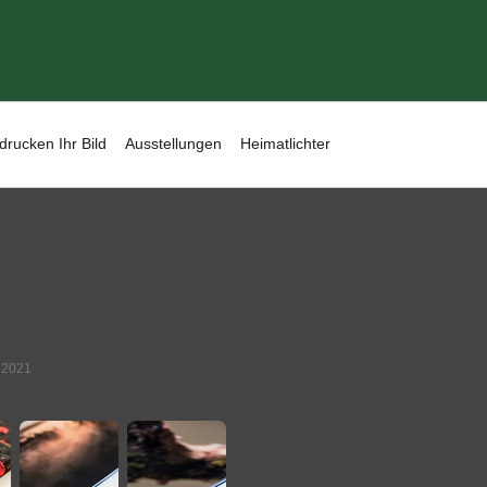
drucken Ihr Bild
Ausstellungen
Heimatlichter
i 2021