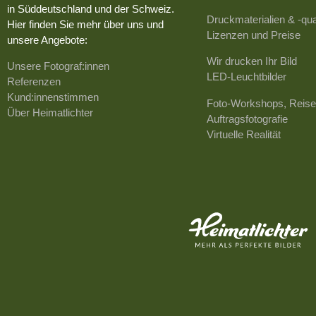
in Süddeutschland und der Schweiz.
Druckmaterialien & -qua
Hier finden Sie mehr über uns und
Lizenzen und Preise
unsere Angebote:
Wir drucken Ihr Bild
Unsere Fotograf:innen
LED-Leuchtbilder
Referenzen
Kund:innenstimmen
Foto-Workshops, Reise
Über Heimatlichter
Auftragsfotografie
Virtuelle Realität