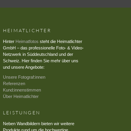
HEIMATLICHTER
Hinter
Heimatfotos
steht die Heimatlichter
GmbH – das professionelle Foto- & Video-
Netzwerk in Süddeutschland und der
Schweiz. Hier finden Sie mehr über uns
und unsere Angebote:
Unsere Fotograf:innen
Referenzen
Kund:innenstimmen
Über Heimatlichter
LEISTUNGEN
Neben Wandbildern bieten wir weitere
Produkte rund um die hochwertige