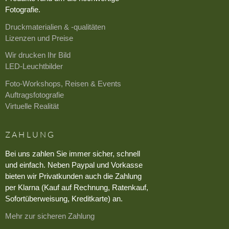
Fotografie.
Druckmaterialien & -qualitäten
Lizenzen und Preise
Wir drucken Ihr Bild
LED-Leuchtbilder
Foto-Workshops, Reisen & Events
Auftragsfotografie
Virtuelle Realität
ZAHLUNG
Bei uns zahlen Sie immer sicher, schnell
und einfach. Neben Paypal und Vorkasse
bieten wir Privatkunden auch die Zahlung
per Klarna (Kauf auf Rechnung, Ratenkauf,
Sofortüberweisung, Kreditkarte) an.
Mehr zur sicheren Zahlung