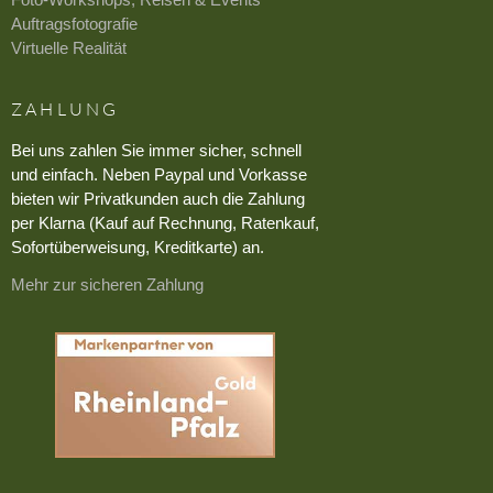
Auftragsfotografie
Virtuelle Realität
ZAHLUNG
Bei uns zahlen Sie immer sicher, schnell
und einfach. Neben Paypal und Vorkasse
bieten wir Privatkunden auch die Zahlung
per Klarna (Kauf auf Rechnung, Ratenkauf,
Sofortüberweisung, Kreditkarte) an.
Mehr zur sicheren Zahlung