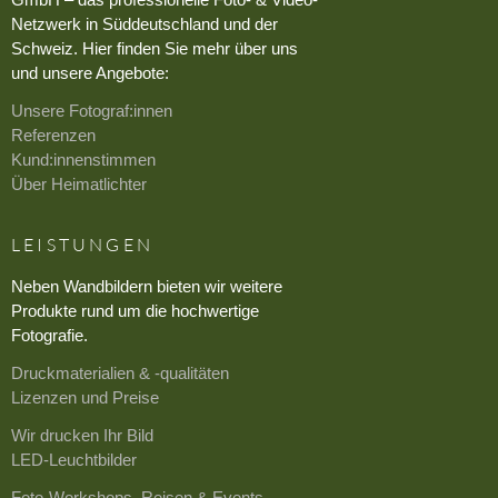
Netzwerk in Süddeutschland und der
Schweiz. Hier finden Sie mehr über uns
und unsere Angebote:
Unsere Fotograf:innen
Referenzen
Kund:innenstimmen
Über Heimatlichter
LEISTUNGEN
Neben Wandbildern bieten wir weitere
Produkte rund um die hochwertige
Fotografie.
Druckmaterialien & -qualitäten
Lizenzen und Preise
Wir drucken Ihr Bild
LED-Leuchtbilder
Foto-Workshops, Reisen & Events