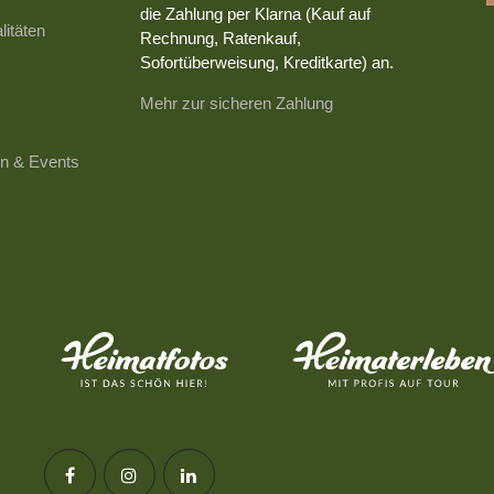
die Zahlung per Klarna (Kauf auf
litäten
Rechnung, Ratenkauf,
Sofortüberweisung, Kreditkarte) an.
Mehr zur sicheren Zahlung
n & Events