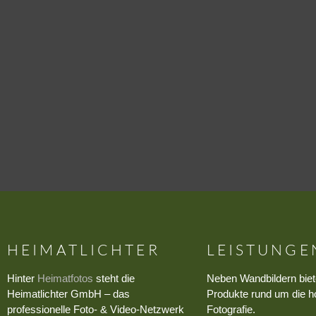
HEIMATLICHTER
LEISTUNGE
Hinter
Heimatfotos
steht die
Neben Wandbildern biet
Heimatlichter GmbH – das
Produkte rund um die h
professionelle Foto- & Video-Netzwerk
Fotografie.