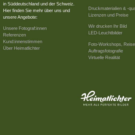
in Süddeutschland und der Schweiz.
Druckmaterialien & -qua
Hier finden Sie mehr über uns und
Lizenzen und Preise
unsere Angebote:
Wir drucken Ihr Bild
Unsere Fotograf:innen
LED-Leuchtbilder
Referenzen
Kund:innenstimmen
Foto-Workshops, Reise
Über Heimatlichter
Auftragsfotografie
Virtuelle Realität