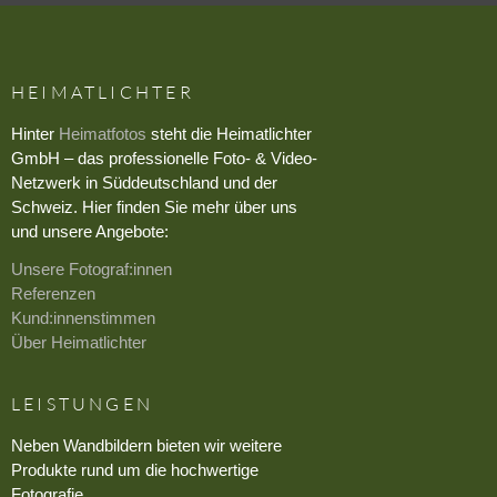
HEIMATLICHTER
Hinter
Heimatfotos
steht die Heimatlichter
GmbH – das professionelle Foto- & Video-
Netzwerk in Süddeutschland und der
Schweiz. Hier finden Sie mehr über uns
und unsere Angebote:
Unsere Fotograf:innen
Referenzen
Kund:innenstimmen
Über Heimatlichter
LEISTUNGEN
Neben Wandbildern bieten wir weitere
Produkte rund um die hochwertige
Fotografie.