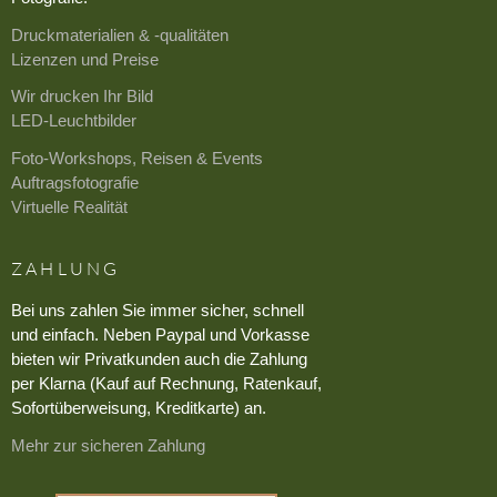
Druckmaterialien & -qualitäten
Lizenzen und Preise
Wir drucken Ihr Bild
LED-Leuchtbilder
Foto-Workshops, Reisen & Events
Auftragsfotografie
Virtuelle Realität
ZAHLUNG
Bei uns zahlen Sie immer sicher, schnell
und einfach. Neben Paypal und Vorkasse
bieten wir Privatkunden auch die Zahlung
per Klarna (Kauf auf Rechnung, Ratenkauf,
Sofortüberweisung, Kreditkarte) an.
Mehr zur sicheren Zahlung