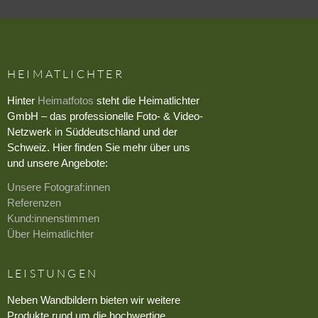
HEIMATLICHTER
Hinter
Heimatfotos
steht die Heimatlichter
GmbH – das professionelle Foto- & Video-
Netzwerk in Süddeutschland und der
Schweiz. Hier finden Sie mehr über uns
und unsere Angebote:
Unsere Fotograf:innen
Referenzen
Kund:innenstimmen
Über Heimatlichter
LEISTUNGEN
Neben Wandbildern bieten wir weitere
Produkte rund um die hochwertige