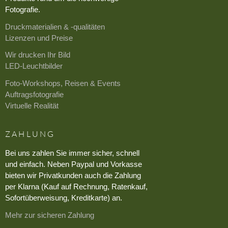
Fotografie.
Druckmaterialien & -qualitäten
Lizenzen und Preise
Wir drucken Ihr Bild
LED-Leuchtbilder
Foto-Workshops, Reisen & Events
Auftragsfotografie
Virtuelle Realität
ZAHLUNG
Bei uns zahlen Sie immer sicher, schnell
und einfach. Neben Paypal und Vorkasse
bieten wir Privatkunden auch die Zahlung
per Klarna (Kauf auf Rechnung, Ratenkauf,
Sofortüberweisung, Kreditkarte) an.
Mehr zur sicheren Zahlung