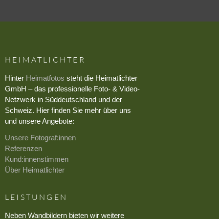
HEIMATLICHTER
Hinter
Heimatfotos
steht die Heimatlichter
GmbH – das professionelle Foto- & Video-
Netzwerk in Süddeutschland und der
Schweiz. Hier finden Sie mehr über uns
und unsere Angebote:
Unsere Fotograf:innen
Referenzen
Kund:innenstimmen
Über Heimatlichter
LEISTUNGEN
Neben Wandbildern bieten wir weitere