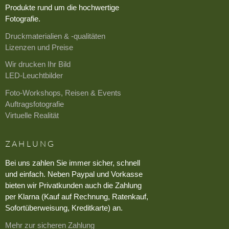
Produkte rund um die hochwertige
Fotografie.
Druckmaterialien & -qualitäten
Lizenzen und Preise
Wir drucken Ihr Bild
LED-Leuchtbilder
Foto-Workshops, Reisen & Events
Auftragsfotografie
Virtuelle Realität
ZAHLUNG
Bei uns zahlen Sie immer sicher, schnell
und einfach. Neben Paypal und Vorkasse
bieten wir Privatkunden auch die Zahlung
per Klarna (Kauf auf Rechnung, Ratenkauf,
Sofortüberweisung, Kreditkarte) an.
Mehr zur sicheren Zahlung