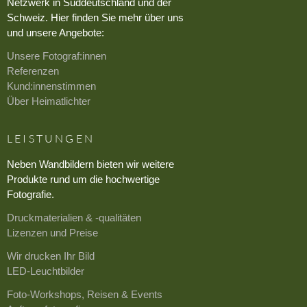
Netzwerk in Süddeutschland und der
Schweiz. Hier finden Sie mehr über uns
und unsere Angebote:
Unsere Fotograf:innen
Referenzen
Kund:innenstimmen
Über Heimatlichter
LEISTUNGEN
Neben Wandbildern bieten wir weitere
Produkte rund um die hochwertige
Fotografie.
Druckmaterialien & -qualitäten
Lizenzen und Preise
Wir drucken Ihr Bild
LED-Leuchtbilder
Foto-Workshops, Reisen & Events