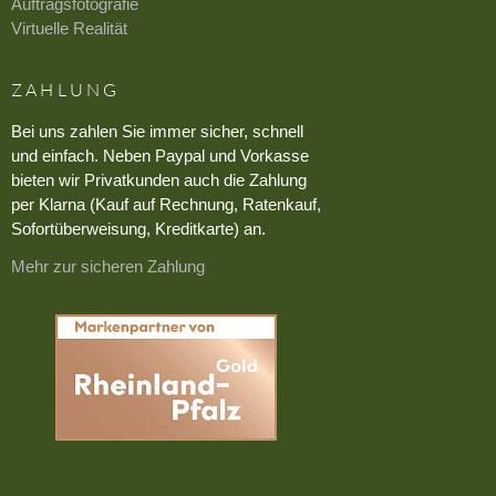
Auftragsfotografie
Virtuelle Realität
ZAHLUNG
Bei uns zahlen Sie immer sicher, schnell
und einfach. Neben Paypal und Vorkasse
bieten wir Privatkunden auch die Zahlung
per Klarna (Kauf auf Rechnung, Ratenkauf,
Sofortüberweisung, Kreditkarte) an.
Mehr zur sicheren Zahlung