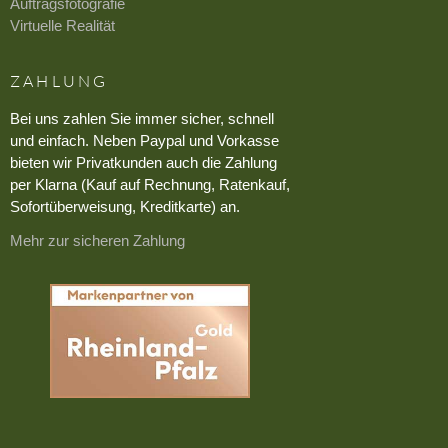
Auftragsfotografie
Virtuelle Realität
ZAHLUNG
Bei uns zahlen Sie immer sicher, schnell
und einfach. Neben Paypal und Vorkasse
bieten wir Privatkunden auch die Zahlung
per Klarna (Kauf auf Rechnung, Ratenkauf,
Sofortüberweisung, Kreditkarte) an.
Mehr zur sicheren Zahlung