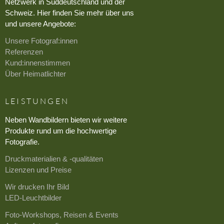
Netzwerk in Süddeutschland und der
Schweiz. Hier finden Sie mehr über uns
und unsere Angebote:
Unsere Fotograf:innen
Referenzen
Kund:innenstimmen
Über Heimatlichter
LEISTUNGEN
Neben Wandbildern bieten wir weitere
Produkte rund um die hochwertige
Fotografie.
Druckmaterialien & -qualitäten
Lizenzen und Preise
Wir drucken Ihr Bild
LED-Leuchtbilder
Foto-Workshops, Reisen & Events