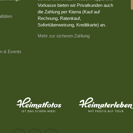
Vorkasse bieten wir Privatkunden auch
die Zahlung per Klarna (Kauf auf
litäten
Rechnung, Ratenkauf,
Sofortüberweisung, Kreditkarte) an.
Mehr zur sicheren Zahlung
n & Events