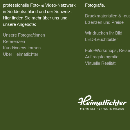
professionelle Foto- & Video-Netzwerk
Fotografie.
in Süddeutschland und der Schweiz.
Druckmaterialien & -qua
Hier finden Sie mehr über uns und
Lizenzen und Preise
unsere Angebote:
Wir drucken Ihr Bild
Unsere Fotograf:innen
LED-Leuchtbilder
Referenzen
Kund:innenstimmen
Foto-Workshops, Reise
Über Heimatlichter
Auftragsfotografie
Virtuelle Realität