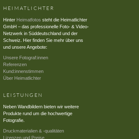
HEIMATLICHTER
Hinter
Heimatfotos
steht die Heimatlichter
GmbH – das professionelle Foto- & Video-
Netzwerk in Süddeutschland und der
Schweiz. Hier finden Sie mehr über uns
und unsere Angebote:
Unsere Fotograf:innen
Referenzen
Kund:innenstimmen
Über Heimatlichter
LEISTUNGEN
Neben Wandbildern bieten wir weitere
Produkte rund um die hochwertige
Fotografie.
Druckmaterialien & -qualitäten
Lizenzen und Preise