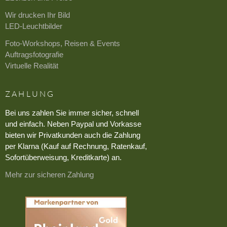
Wir drucken Ihr Bild
LED-Leuchtbilder
Foto-Workshops, Reisen & Events
Auftragsfotografie
Virtuelle Realität
ZAHLUNG
Bei uns zahlen Sie immer sicher, schnell
und einfach. Neben Paypal und Vorkasse
bieten wir Privatkunden auch die Zahlung
per Klarna (Kauf auf Rechnung, Ratenkauf,
Sofortüberweisung, Kreditkarte) an.
Mehr zur sicheren Zahlung