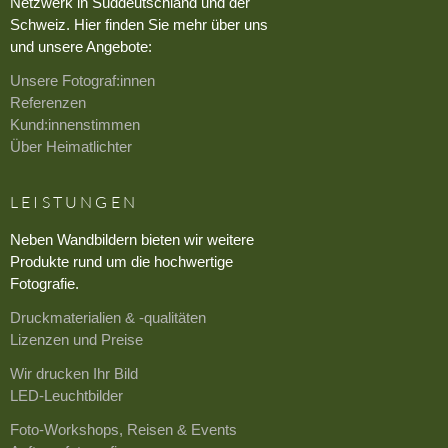
Netzwerk in Süddeutschland und der
Schweiz. Hier finden Sie mehr über uns
und unsere Angebote:
Unsere Fotograf:innen
Referenzen
Kund:innenstimmen
Über Heimatlichter
LEISTUNGEN
Neben Wandbildern bieten wir weitere
Produkte rund um die hochwertige
Fotografie.
Druckmaterialien & -qualitäten
Lizenzen und Preise
Wir drucken Ihr Bild
LED-Leuchtbilder
Foto-Workshops, Reisen & Events