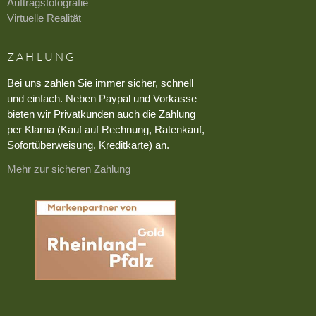
Auftragsfotografie
Virtuelle Realität
ZAHLUNG
Bei uns zahlen Sie immer sicher, schnell
und einfach. Neben Paypal und Vorkasse
bieten wir Privatkunden auch die Zahlung
per Klarna (Kauf auf Rechnung, Ratenkauf,
Sofortüberweisung, Kreditkarte) an.
Mehr zur sicheren Zahlung