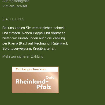
Auftragsfotografie
Virtuelle Realität
ZAHLUNG
Bei uns zahlen Sie immer sicher, schnell
und einfach. Neben Paypal und Vorkasse
bieten wir Privatkunden auch die Zahlung
per Klarna (Kauf auf Rechnung, Ratenkauf,
Sofortüberweisung, Kreditkarte) an.
Mehr zur sicheren Zahlung