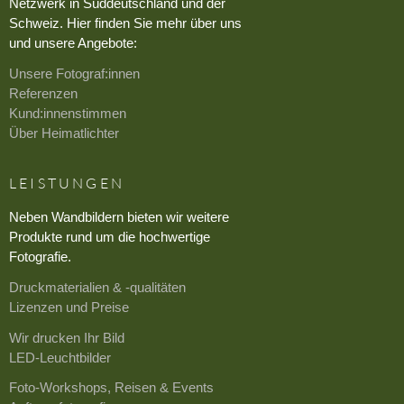
Netzwerk in Süddeutschland und der
Schweiz. Hier finden Sie mehr über uns
und unsere Angebote:
Unsere Fotograf:innen
Referenzen
Kund:innenstimmen
Über Heimatlichter
LEISTUNGEN
Neben Wandbildern bieten wir weitere
Produkte rund um die hochwertige
Fotografie.
Druckmaterialien & -qualitäten
Lizenzen und Preise
Wir drucken Ihr Bild
LED-Leuchtbilder
Foto-Workshops, Reisen & Events