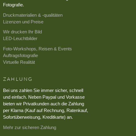
Fotografie.
Druckmaterialien & -qualitäten
Lizenzen und Preise
Wir drucken Ihr Bild
LED-Leuchtbilder
Foto-Workshops, Reisen & Events
Auftragsfotografie
Virtuelle Realität
ZAHLUNG
Bei uns zahlen Sie immer sicher, schnell
und einfach. Neben Paypal und Vorkasse
bieten wir Privatkunden auch die Zahlung
per Klarna (Kauf auf Rechnung, Ratenkauf,
Sofortüberweisung, Kreditkarte) an.
Mehr zur sicheren Zahlung