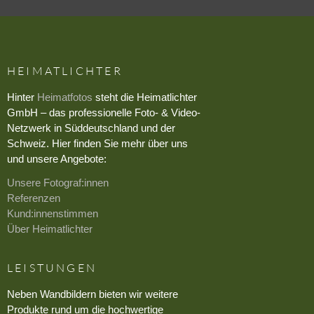
HEIMATLICHTER
Hinter
Heimatfotos
steht die Heimatlichter
GmbH – das professionelle Foto- & Video-
Netzwerk in Süddeutschland und der
Schweiz. Hier finden Sie mehr über uns
und unsere Angebote:
Unsere Fotograf:innen
Referenzen
Kund:innenstimmen
Über Heimatlichter
LEISTUNGEN
Neben Wandbildern bieten wir weitere
Produkte rund um die hochwertige