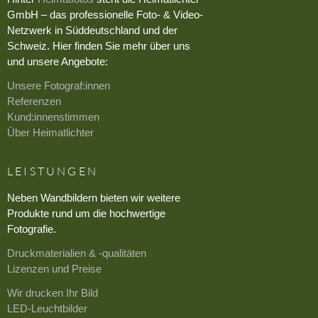
GmbH – das professionelle Foto- & Video-
Netzwerk in Süddeutschland und der
Schweiz. Hier finden Sie mehr über uns
und unsere Angebote:
Unsere Fotograf:innen
Referenzen
Kund:innenstimmen
Über Heimatlichter
LEISTUNGEN
Neben Wandbildern bieten wir weitere
Produkte rund um die hochwertige
Fotografie.
Druckmaterialien & -qualitäten
Lizenzen und Preise
Wir drucken Ihr Bild
LED-Leuchtbilder