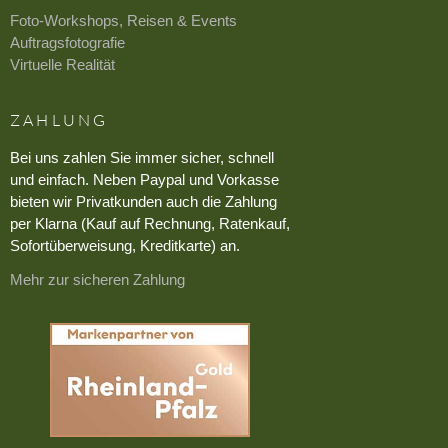
Foto-Workshops, Reisen & Events
Auftragsfotografie
Virtuelle Realität
ZAHLUNG
Bei uns zahlen Sie immer sicher, schnell
und einfach. Neben Paypal und Vorkasse
bieten wir Privatkunden auch die Zahlung
per Klarna (Kauf auf Rechnung, Ratenkauf,
Sofortüberweisung, Kreditkarte) an.
Mehr zur sicheren Zahlung