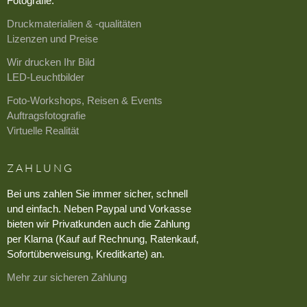
Fotografie.
Druckmaterialien & -qualitäten
Lizenzen und Preise
Wir drucken Ihr Bild
LED-Leuchtbilder
Foto-Workshops, Reisen & Events
Auftragsfotografie
Virtuelle Realität
ZAHLUNG
Bei uns zahlen Sie immer sicher, schnell
und einfach. Neben Paypal und Vorkasse
bieten wir Privatkunden auch die Zahlung
per Klarna (Kauf auf Rechnung, Ratenkauf,
Sofortüberweisung, Kreditkarte) an.
Mehr zur sicheren Zahlung