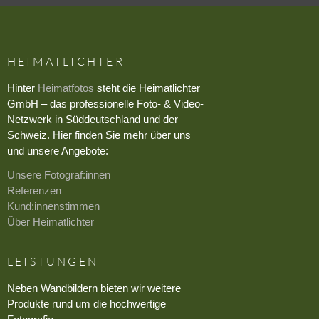
HEIMATLICHTER
Hinter
Heimatfotos
steht die Heimatlichter
GmbH – das professionelle Foto- & Video-
Netzwerk in Süddeutschland und der
Schweiz. Hier finden Sie mehr über uns
und unsere Angebote:
Unsere Fotograf:innen
Referenzen
Kund:innenstimmen
Über Heimatlichter
LEISTUNGEN
Neben Wandbildern bieten wir weitere
Produkte rund um die hochwertige