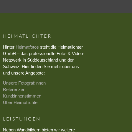
HEIMATLICHTER
Hinter
Heimatfotos
steht die Heimatlichter
GmbH – das professionelle Foto- & Video-
Netzwerk in Süddeutschland und der
Schweiz. Hier finden Sie mehr über uns
und unsere Angebote:
Unsere Fotograf:innen
Referenzen
Kund:innenstimmen
Über Heimatlichter
LEISTUNGEN
Neben Wandbildern bieten wir weitere