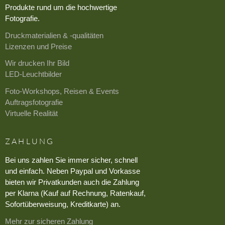
Produkte rund um die hochwertige
Fotografie.
Druckmaterialien & -qualitäten
Lizenzen und Preise
Wir drucken Ihr Bild
LED-Leuchtbilder
Foto-Workshops, Reisen & Events
Auftragsfotografie
Virtuelle Realität
ZAHLUNG
Bei uns zahlen Sie immer sicher, schnell
und einfach. Neben Paypal und Vorkasse
bieten wir Privatkunden auch die Zahlung
per Klarna (Kauf auf Rechnung, Ratenkauf,
Sofortüberweisung, Kreditkarte) an.
Mehr zur sicheren Zahlung