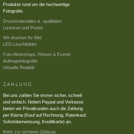
Produkte rund um die hochwertige
Fotografie.
Druckmaterialien & -qualitäten
Lizenzen und Preise
Wir drucken Ihr Bild
LED-Leuchtbilder
Foto-Workshops, Reisen & Events
Auftragsfotografie
Virtuelle Realität
ZAHLUNG
Bei uns zahlen Sie immer sicher, schnell
und einfach. Neben Paypal und Vorkasse
bieten wir Privatkunden auch die Zahlung
per Klarna (Kauf auf Rechnung, Ratenkauf,
Sofortüberweisung, Kreditkarte) an.
Mehr zur sicheren Zahlung