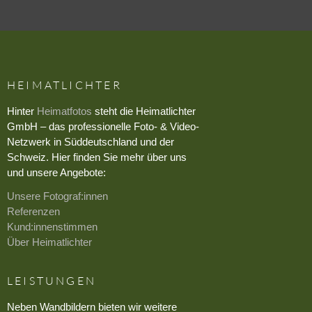
HEIMATLICHTER
Hinter
Heimatfotos
steht die Heimatlichter
GmbH – das professionelle Foto- & Video-
Netzwerk in Süddeutschland und der
Schweiz. Hier finden Sie mehr über uns
und unsere Angebote:
Unsere Fotograf:innen
Referenzen
Kund:innenstimmen
Über Heimatlichter
LEISTUNGEN
Neben Wandbildern bieten wir weitere