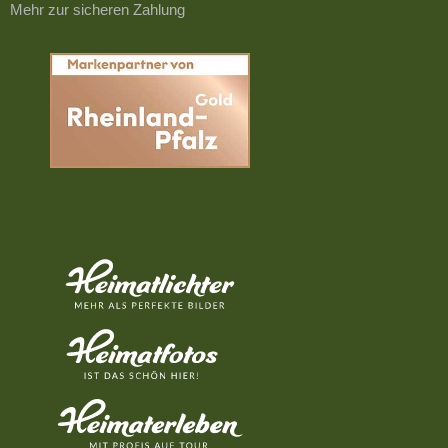
Mehr zur sicheren Zahlung