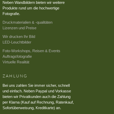
Neben Wandbildern bieten wir weitere
Produkte rund um die hochwertige
Fotografie.
Druckmaterialien & -qualitäten
Lizenzen und Preise
Wir drucken Ihr Bild
LED-Leuchtbilder
Foto-Workshops, Reisen & Events
Auftragsfotografie
Virtuelle Realität
ZAHLUNG
Bei uns zahlen Sie immer sicher, schnell
und einfach. Neben Paypal und Vorkasse
bieten wir Privatkunden auch die Zahlung
per Klarna (Kauf auf Rechnung, Ratenkauf,
Sofortüberweisung, Kreditkarte) an.