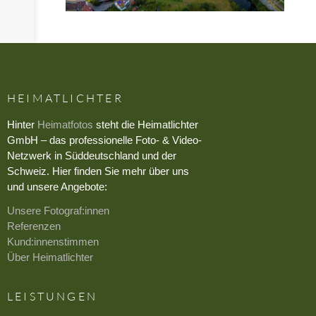
HEIMATLICHTER
Hinter
Heimatfotos
steht die Heimatlichter
GmbH – das professionelle Foto- & Video-
Netzwerk in Süddeutschland und der
Schweiz. Hier finden Sie mehr über uns
und unsere Angebote:
Unsere Fotograf:innen
Referenzen
Kund:innenstimmen
Über Heimatlichter
LEISTUNGEN