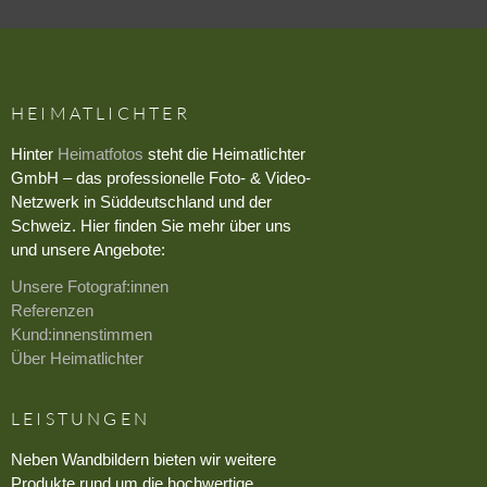
HEIMATLICHTER
Hinter
Heimatfotos
steht die Heimatlichter
GmbH – das professionelle Foto- & Video-
Netzwerk in Süddeutschland und der
Schweiz. Hier finden Sie mehr über uns
und unsere Angebote:
Unsere Fotograf:innen
Referenzen
Kund:innenstimmen
Über Heimatlichter
LEISTUNGEN
Neben Wandbildern bieten wir weitere
Produkte rund um die hochwertige