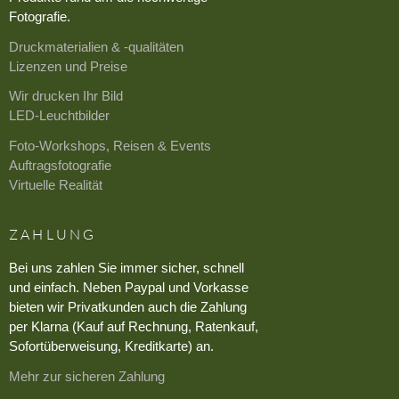
Fotografie.
Druckmaterialien & -qualitäten
Lizenzen und Preise
Wir drucken Ihr Bild
LED-Leuchtbilder
Foto-Workshops, Reisen & Events
Auftragsfotografie
Virtuelle Realität
ZAHLUNG
Bei uns zahlen Sie immer sicher, schnell
und einfach. Neben Paypal und Vorkasse
bieten wir Privatkunden auch die Zahlung
per Klarna (Kauf auf Rechnung, Ratenkauf,
Sofortüberweisung, Kreditkarte) an.
Mehr zur sicheren Zahlung