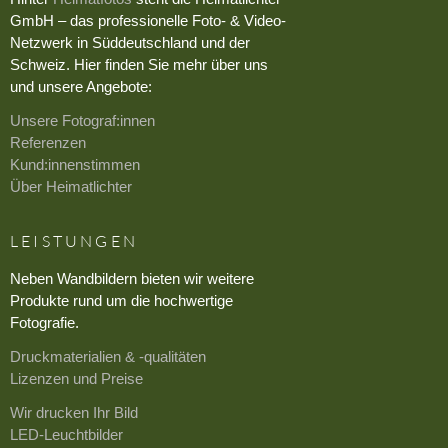
GmbH – das professionelle Foto- & Video-
Netzwerk in Süddeutschland und der
Schweiz. Hier finden Sie mehr über uns
und unsere Angebote:
Unsere Fotograf:innen
Referenzen
Kund:innenstimmen
Über Heimatlichter
LEISTUNGEN
Neben Wandbildern bieten wir weitere
Produkte rund um die hochwertige
Fotografie.
Druckmaterialien & -qualitäten
Lizenzen und Preise
Wir drucken Ihr Bild
LED-Leuchtbilder