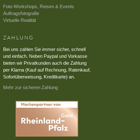
Foto-Workshops, Reisen & Events
Auftragsfotografie
Virtuelle Realität
ZAHLUNG
Bei uns zahlen Sie immer sicher, schnell
und einfach. Neben Paypal und Vorkasse
bieten wir Privatkunden auch die Zahlung
per Klarna (Kauf auf Rechnung, Ratenkauf,
Sofortüberweisung, Kreditkarte) an.
Mehr zur sicheren Zahlung