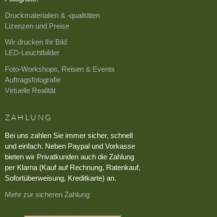
Druckmaterialien & -qualitäten
Lizenzen und Preise
Wir drucken Ihr Bild
LED-Leuchtbilder
Foto-Workshops, Reisen & Events
Auftragsfotografie
Virtuelle Realität
ZAHLUNG
Bei uns zahlen Sie immer sicher, schnell
und einfach. Neben Paypal und Vorkasse
bieten wir Privatkunden auch die Zahlung
per Klarna (Kauf auf Rechnung, Ratenkauf,
Sofortüberweisung, Kreditkarte) an.
Mehr zur sicheren Zahlung