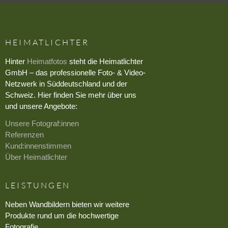
HEIMATLICHTER
Hinter
Heimatfotos
steht die Heimatlichter
GmbH – das professionelle Foto- & Video-
Netzwerk in Süddeutschland und der
Schweiz. Hier finden Sie mehr über uns
und unsere Angebote:
Unsere Fotograf:innen
Referenzen
Kund:innenstimmen
Über Heimatlichter
LEISTUNGEN
Neben Wandbildern bieten wir weitere
Produkte rund um die hochwertige
Fotografie.