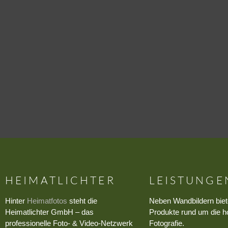
HEIMATLICHTER
LEISTUNGE
Hinter
Heimatfotos
steht die
Neben Wandbildern biet
Heimatlichter GmbH – das
Produkte rund um die h
professionelle Foto- & Video-Netzwerk
Fotografie.