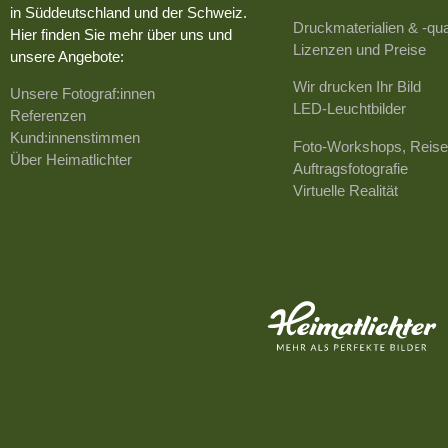
in Süddeutschland und der Schweiz.
Druckmaterialien & -qua
Hier finden Sie mehr über uns und
Lizenzen und Preise
unsere Angebote:
Wir drucken Ihr Bild
Unsere Fotograf:innen
LED-Leuchtbilder
Referenzen
Kund:innenstimmen
Foto-Workshops, Reise
Über Heimatlichter
Auftragsfotografie
Virtuelle Realität