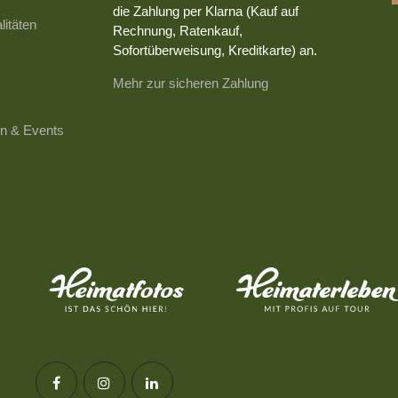
die Zahlung per Klarna (Kauf auf
litäten
Rechnung, Ratenkauf,
Sofortüberweisung, Kreditkarte) an.
Mehr zur sicheren Zahlung
n & Events