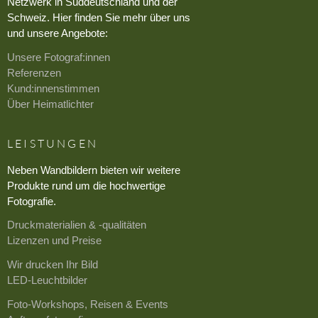
Netzwerk in Süddeutschland und der
Schweiz. Hier finden Sie mehr über uns
und unsere Angebote:
Unsere Fotograf:innen
Referenzen
Kund:innenstimmen
Über Heimatlichter
LEISTUNGEN
Neben Wandbildern bieten wir weitere
Produkte rund um die hochwertige
Fotografie.
Druckmaterialien & -qualitäten
Lizenzen und Preise
Wir drucken Ihr Bild
LED-Leuchtbilder
Foto-Workshops, Reisen & Events