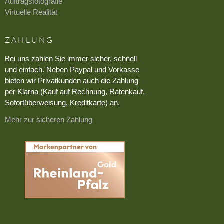
Auftragsfotografie
Virtuelle Realität
ZAHLUNG
Bei uns zahlen Sie immer sicher, schnell
und einfach. Neben Paypal und Vorkasse
bieten wir Privatkunden auch die Zahlung
per Klarna (Kauf auf Rechnung, Ratenkauf,
Sofortüberweisung, Kreditkarte) an.
Mehr zur sicheren Zahlung