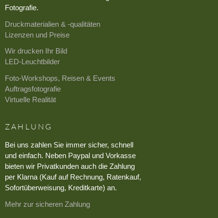
Fotografie.
Druckmaterialien & -qualitäten
Lizenzen und Preise
Wir drucken Ihr Bild
LED-Leuchtbilder
Foto-Workshops, Reisen & Events
Auftragsfotografie
Virtuelle Realität
ZAHLUNG
Bei uns zahlen Sie immer sicher, schnell
und einfach. Neben Paypal und Vorkasse
bieten wir Privatkunden auch die Zahlung
per Klarna (Kauf auf Rechnung, Ratenkauf,
Sofortüberweisung, Kreditkarte) an.
Mehr zur sicheren Zahlung