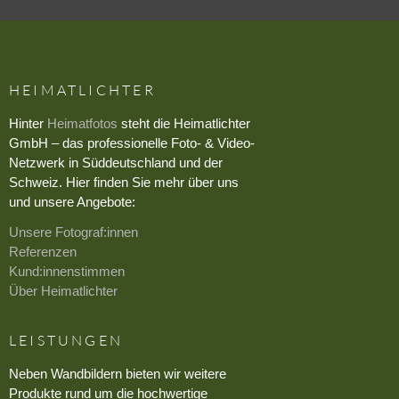
HEIMATLICHTER
Hinter
Heimatfotos
steht die Heimatlichter
GmbH – das professionelle Foto- & Video-
Netzwerk in Süddeutschland und der
Schweiz. Hier finden Sie mehr über uns
und unsere Angebote:
Unsere Fotograf:innen
Referenzen
Kund:innenstimmen
Über Heimatlichter
LEISTUNGEN
Neben Wandbildern bieten wir weitere
Produkte rund um die hochwertige